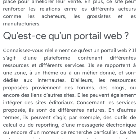
place pour améliorer leur vente. En plus, ce site peut
renforcer les relations entre les différents acteurs
comme les acheteurs, les grossistes et les
manufacturiers.
Qu’est-ce qu’un portail web ?
Connaissez-vous réellement ce qu’est un portail web ? Il
s’agit d’une plateforme contenant différentes
ressources et différents services. Ils se rapportent à
une zone, à un thème ou à un métier donné, et sont
dédiés aux internautes. D’ailleurs, les ressources
proposées proviennent des forums, des blogs, ou
encore des liens d’autres sites. Elles peuvent également
intégrer des sites éditoriaux. Concernant les services
proposés, ils sont de différentes natures. En d’autres
termes, ils peuvent s’agir, par exemple, des outils de
calcul ou de reporting, d’une messagerie électronique
ou encore d’un moteur de recherche particulier. Ce site