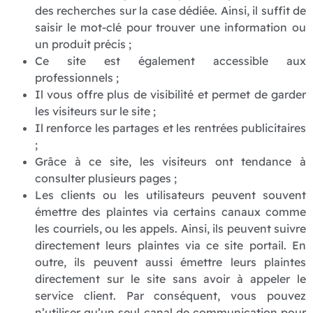
des recherches sur la case dédiée. Ainsi, il suffit de
saisir le mot-clé pour trouver une information ou
un produit précis ;
Ce site est également accessible aux
professionnels ;
Il vous offre plus de visibilité et permet de garder
les visiteurs sur le site ;
Il renforce les partages et les rentrées publicitaires
;
Grâce à ce site, les visiteurs ont tendance à
consulter plusieurs pages ;
Les clients ou les utilisateurs peuvent souvent
émettre des plaintes via certains canaux comme
les courriels, ou les appels. Ainsi, ils peuvent suivre
directement leurs plaintes via ce site portail. En
outre, ils peuvent aussi émettre leurs plaintes
directement sur le site sans avoir à appeler le
service client. Par conséquent, vous pouvez
n’utiliser qu’un seul canal de communication pour