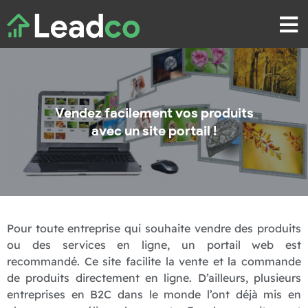
Vendez facilement vos produits
avec un site portail !
Pour toute entreprise qui souhaite vendre des produits
ou des services en ligne, un portail web est
recommandé.
Ce site facilite la vente et la commande
de produits directement en ligne. D’ailleurs, plusieurs
entreprises en B2C dans le monde l’ont déjà mis en