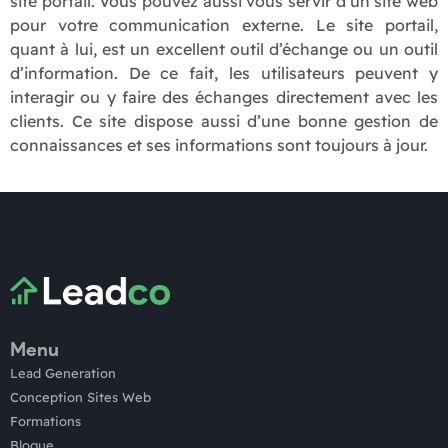
site portail. Vous pouvez aussi vous servir d’un site web
pour votre communication externe. Le site portail,
quant à lui, est un excellent outil d’échange ou un outil
d’information. De ce fait, les utilisateurs peuvent y
interagir ou y faire des échanges directement avec les
clients. Ce site dispose aussi d’une bonne gestion de
connaissances et ses informations sont toujours à jour.
Menu
Lead Generation
Conception Sites Web
Formations
Blogue