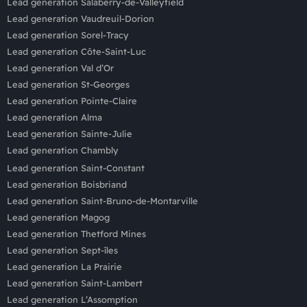
Lead generation Salaberry-de-Valleyfield
Lead generation Vaudreuil-Dorion
Lead generation Sorel-Tracy
Lead generation Côte-Saint-Luc
Lead generation Val d’Or
Lead generation St-Georges
Lead generation Pointe-Claire
Lead generation Alma
Lead generation Sainte-Julie
Lead generation Chambly
Lead generation Saint-Constant
Lead generation Boisbriand
Lead generation Saint-Bruno-de-Montarville
Lead generation Magog
Lead generation Thetford Mines
Lead generation Sept-îles
Lead generation La Prairie
Lead generation Saint-Lambert
Lead generation L’Assomption