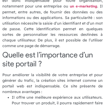
est donc indispensable pour toute organisation,
notamment pour une entreprise ou
. Il
un e-marketing
permet, entre autres, de fournir des données ou des
informations ou des applications. Sa particularité : son
utilisation nécessite la saisie d’un identifiant et d’un mot
de passe. Cette identification permet en quelques
sortes de personnaliser les ressources destinées à
chaque utilisateur. De plus, il est possible de l’utiliser
comme une page de démarrage.
Quelle est l’importance d’un
site portail ?
Pour améliorer la visibilité de votre entreprise et pour
générer du trafic, la création sites internet comme un
portail web est indispensable. Ce site présente de
nombreux avantages :
Il offre une meilleure expérience aux utilisateurs.
Pour trouver un produit, il pourra rapidement faire