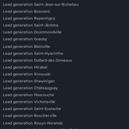
Lead generation Saint-Jean-sur-Richelieu
Lead generation Brossard
Lead generation Repentigny
Lead generation Saint-Jérôme
Lead generation Drummondville
Lead generation Granby
Lead generation Blainville
Lead generation Saint-Hyacinthe
Lead generation Dollard-des Ormeaux
Lead generation Mirabel
Lead generation Rimouski
Lead generation Shawinigan
Lead generation Châteauguay
Lead generation Mascouche
Lead generation Victoriaville
Lead generation Saint-Eustache
Lead generation Boucherville
Lead generation Rouyn-Noranda