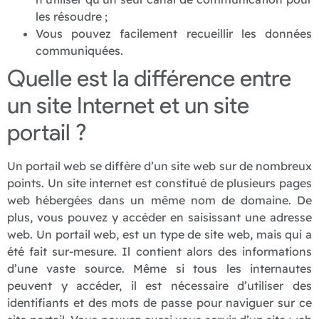
les résoudre ;
Vous pouvez facilement recueillir les données
communiquées.
Quelle est la différence entre
un site Internet et un site
portail ?
Un portail web se diffère d’un site web sur de nombreux
points. Un site internet est constitué de plusieurs pages
web hébergées dans un même nom de domaine. De
plus, vous pouvez y accéder en saisissant une adresse
web. Un portail web, est un type de site web, mais qui a
été fait sur-mesure. Il contient alors des informations
d’une vaste source. Même si tous les internautes
peuvent y accéder, il est nécessaire d’utiliser des
identifiants et des mots de passe pour naviguer sur ce