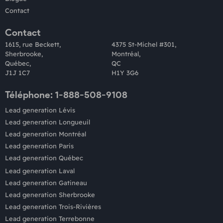
Contact
Contact
1615, rue Beckett,
4375 St-Michel #301,
Sherbrooke,
Montréal,
Québec,
QC
J1J 1C7
H1Y 3G6
Téléphone: 1-888-508-9108
Lead generation Lévis
Lead generation Longueuil
Lead generation Montréal
Lead generation Paris
Lead generation Québec
Lead generation Laval
Lead generation Gatineau
Lead generation Sherbrooke
Lead generation Trois-Rivières
Lead generation Terrebonne