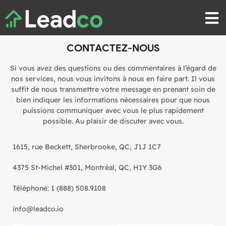
CONTACTEZ-NOUS
Si vous avez des questions ou des commentaires à l’égard de
nos services, nous vous invitons à nous en faire part. Il vous
suffit de nous transmettre votre message en prenant soin de
bien indiquer les informations nécessaires pour que nous
puissions communiquer avec vous le plus rapidement
possible. Au plaisir de discuter avec vous.
1615, rue Beckett, Sherbrooke, QC, J1J 1C7
4375 St-Michel #301, Montréal, QC, H1Y 3G6
Téléphone: 1 (888) 508.9108
info@leadco.io