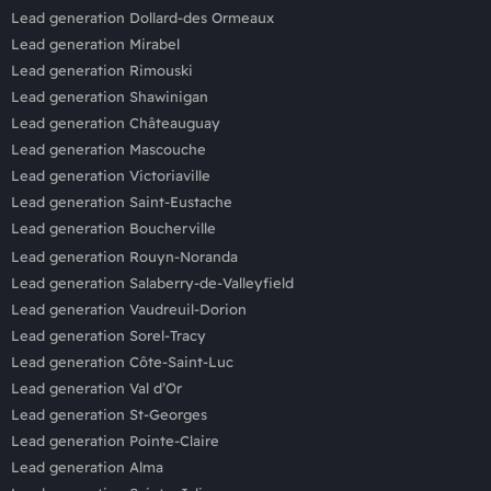
Lead generation Dollard-des Ormeaux
Lead generation Mirabel
Lead generation Rimouski
Lead generation Shawinigan
Lead generation Châteauguay
Lead generation Mascouche
Lead generation Victoriaville
Lead generation Saint-Eustache
Lead generation Boucherville
Lead generation Rouyn-Noranda
Lead generation Salaberry-de-Valleyfield
Lead generation Vaudreuil-Dorion
Lead generation Sorel-Tracy
Lead generation Côte-Saint-Luc
Lead generation Val d’Or
Lead generation St-Georges
Lead generation Pointe-Claire
Lead generation Alma