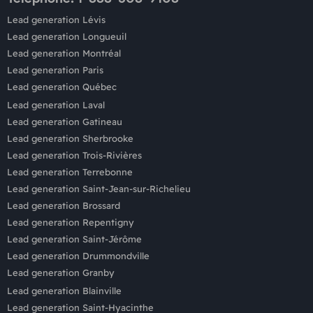
Lead generation Lévis
Lead generation Longueuil
Lead generation Montréal
Lead generation Paris
Lead generation Québec
Lead generation Laval
Lead generation Gatineau
Lead generation Sherbrooke
Lead generation Trois-Rivières
Lead generation Terrebonne
Lead generation Saint-Jean-sur-Richelieu
Lead generation Brossard
Lead generation Repentigny
Lead generation Saint-Jérôme
Lead generation Drummondville
Lead generation Granby
Lead generation Blainville
Lead generation Saint-Hyacinthe