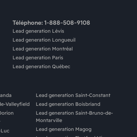
Téléphone: 1-888-508-9108
Lead generation Lévis
Lead generation Longueuil
Lead generation Montréal
Lead generation Paris
Lead generation Québec
randa
Lead generation Saint-Constant
e-Valleyfield
Lead generation Boisbriand
Dorion
Lead generation Saint-Bruno-de-
Montarville
y
Lead generation Magog
-Luc