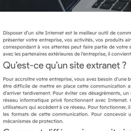
Disposer d’un site Internet est le meilleur outil de commu
présenter votre entreprise, vos activités, vos produits ai
correspondant à vos attentes peut faire partie de votr
avec les partenaires extérieures de l’entreprise, il convien
Qu’est-ce qu’un site extranet ?
Pour accroître votre entreprise, vous avez besoin d’une b
être difficile de mettre en place cette communication av
d’arriver tardivement. Pour éviter ces désagréments, un 
réseau informatique privé fonctionnant avec Internet. Ce
utilisateurs qui accèdent à ce réseau. Pour fonctionner, 
les formats de cette communication. Pour concevoir un 
mécanismes de protection.