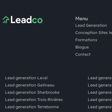
Menu
Lead Generation
Conception Sites 
Formations
Blogue
Contact
Lead generation Laval
Lead generat
Lead generation Gatineau
Lead genera
Lead generation Sherbrooke
Lead genera
Lead generation Trois-Rivières
Lead generat
Lead generation Terrebonne
Lead genera