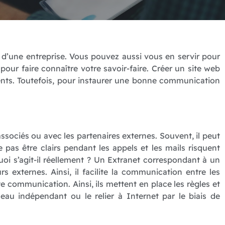
é d’une entreprise.
Vous pouvez aussi vous en servir pour
 pour faire connaître votre savoir-faire. Créer un site web
ents. Toutefois, pour instaurer une bonne communication
ssociés ou avec les partenaires externes. Souvent, il peut
 pas être clairs pendant les appels et les mails risquent
uoi s’agit-il réellement ? Un Extranet correspondant à un
s externes. Ainsi, il facilite la communication entre les
e communication. Ainsi, ils mettent en place les règles et
eau indépendant ou le relier à Internet par le biais de