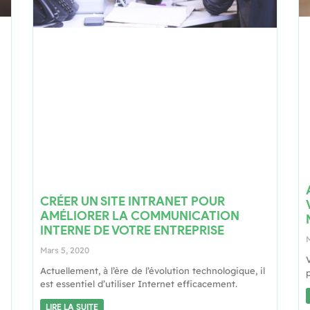
CRÉER UN SITE INTRANET POUR
AMÉLIORER LA COMMUNICATION
INTERNE DE VOTRE ENTREPRISE
M
Mars 5, 2020
Actuellement, à l’ère de l’évolution technologique, il
p
est essentiel d’utiliser Internet efficacement.
LIRE LA SUITE