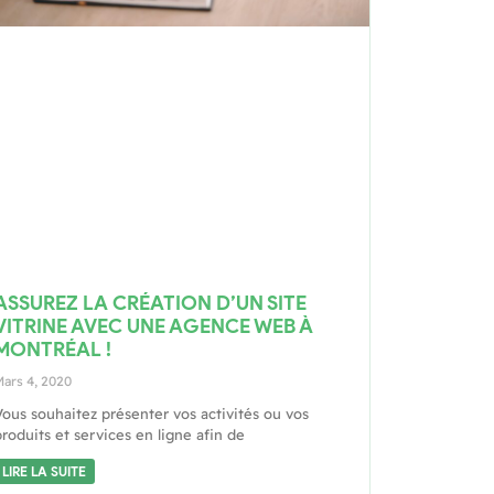
ASSUREZ LA CRÉATION D’UN SITE
VITRINE AVEC UNE AGENCE WEB À
MONTRÉAL !
ars 4, 2020
Vous souhaitez présenter vos activités ou vos
roduits et services en ligne afin de
LIRE LA SUITE