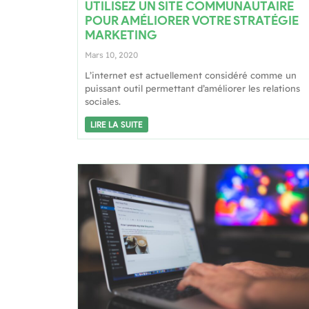
UTILISEZ UN SITE COMMUNAUTAIRE
POUR AMÉLIORER VOTRE STRATÉGIE
MARKETING
Mars 10, 2020
L’internet est actuellement considéré comme un
puissant outil permettant d’améliorer les relations
sociales.
LIRE LA SUITE