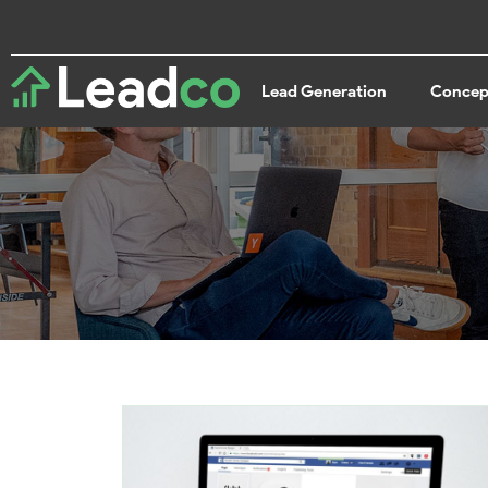
Lead Generation
Concept