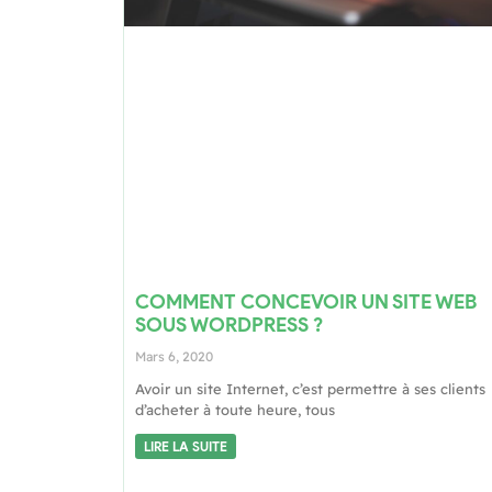
COMMENT CONCEVOIR UN SITE WEB
SOUS WORDPRESS ?
Mars 6, 2020
Avoir un site Internet, c’est permettre à ses clients
d’acheter à toute heure, tous
LIRE LA SUITE