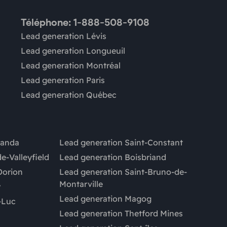
Téléphone: 1-888-508-9108
Lead generation Lévis
Lead generation Longueuil
Lead generation Montréal
Lead generation Paris
Lead generation Québec
randa
Lead generation Saint-Constant
e-Valleyfield
Lead generation Boisbriand
Dorion
Lead generation Saint-Bruno-de-
Montarville
y
Lead generation Magog
-Luc
Lead generation Thetford Mines