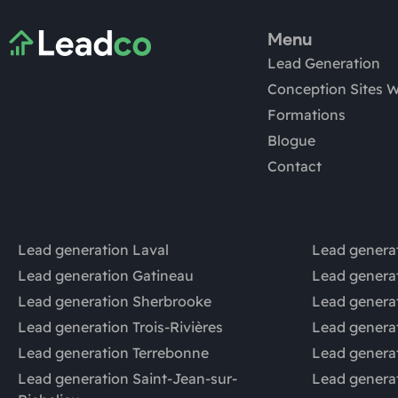
Menu
Lead Generation
Conception Sites 
Formations
Blogue
Contact
Lead generation Laval
Lead generat
Lead generation Gatineau
Lead genera
Lead generation Sherbrooke
Lead genera
Lead generation Trois-Rivières
Lead generat
Lead generation Terrebonne
Lead genera
Lead generation Saint-Jean-sur-
Lead genera