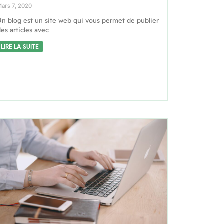
ars 7, 2020
Un blog est un site web qui vous permet de publier
es articles avec
LIRE LA SUITE