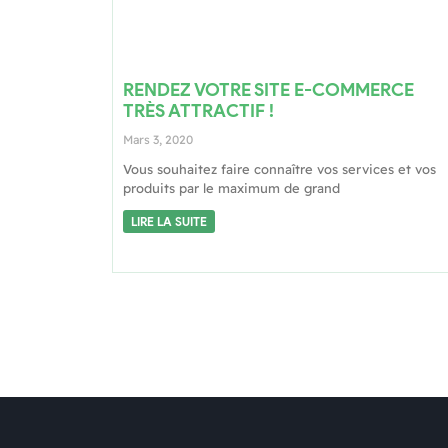
RENDEZ VOTRE SITE E-COMMERCE
TRÈS ATTRACTIF !
Mars 3, 2020
Vous souhaitez faire connaître vos services et vos
produits par le maximum de grand
LIRE LA SUITE