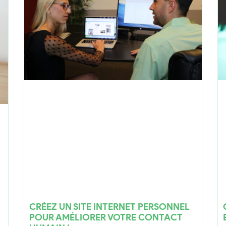
CRÉEZ UN SITE INTERNET PERSONNEL
POUR AMÉLIORER VOTRE CONTACT