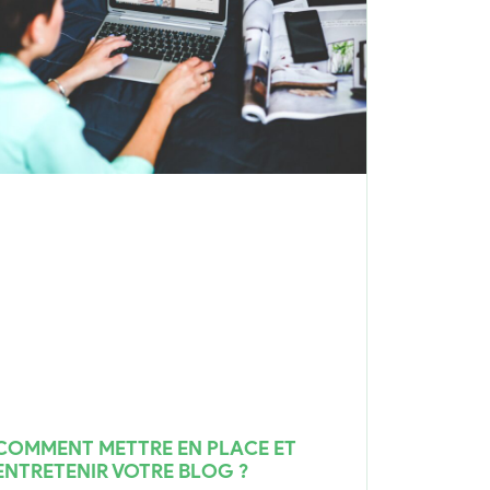
COMMENT METTRE EN PLACE ET
ENTRETENIR VOTRE BLOG ?